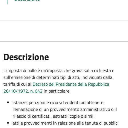
Descrizione
L’imposta di bollo è un’imposta che grava sulla richiesta e
sull’emissione di determinati tipi di atti, individuati dalla
tariffa di cui al
Decreto del Presidente della Repubblica
26/10/1972, n. 642
in particolare:
istanze, petizioni e ricorsi tendenti ad ottenere
l'emanazione di un provvedimento amministrativo o il
rilascio di certificati, estratti, copie o simili
atti e provvedimenti in relazione alla tenuta di pubblici