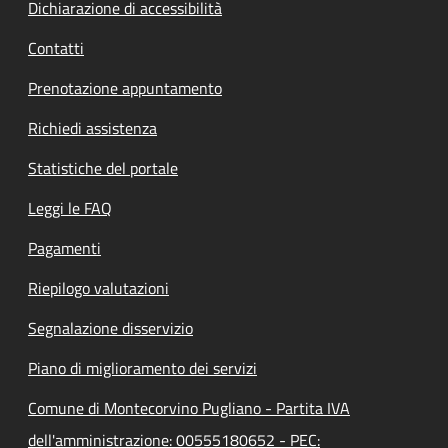
Dichiarazione di accessibilità
Contatti
Prenotazione appuntamento
Richiedi assistenza
Statistiche del portale
Leggi le FAQ
Pagamenti
Riepilogo valutazioni
Segnalazione disservizio
Piano di miglioramento dei servizi
Comune di Montecorvino Pugliano - Partita IVA
dell'amministrazione: 00555180652 - PEC: