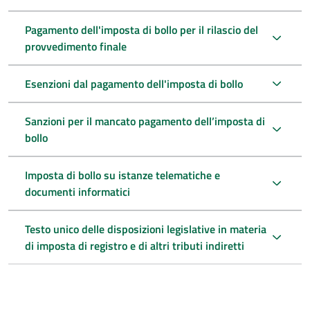
Pagamento dell'imposta di bollo per il rilascio del
provvedimento finale
Esenzioni dal pagamento dell'imposta di bollo
Sanzioni per il mancato pagamento dell’imposta di
bollo
Imposta di bollo su istanze telematiche e
documenti informatici
Testo unico delle disposizioni legislative in materia
di imposta di registro e di altri tributi indiretti