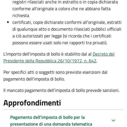
registri rilasciati anche in estratto o in copia dichiarata
conforme all’originale a coloro che ne abbiano fatta
richiesta
certificati, copie dichiarate conformi all'originale, estratti
di qualunque atto o documento rilasciati pubblici ufficiali
a ciò autorizzati per legge (si ricorda che i certificati
possono essere usati solo nei rapporti tra privati).
L’importo dell’imposta di bollo è stabilito dal al
Decreto del
Presidente della Repubblica 26/10/1972, n. 642
.
Per specifici atti o soggetti sono previste esenzioni dal
pagamento dell’imposta di bollo.
Il mancato pagamento dell’imposta di bollo prevede sanzioni.
Approfondimenti
Pagamento dell'imposta di bollo per la
presentazione di una domanda telematica