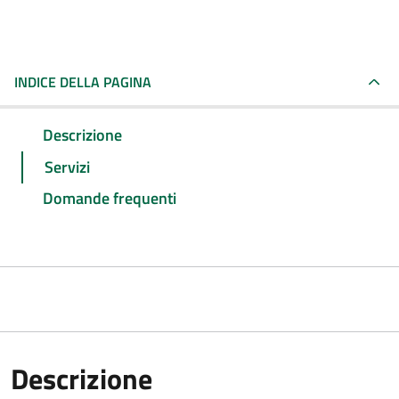
INDICE DELLA PAGINA
Descrizione
Servizi
Domande frequenti
Descrizione