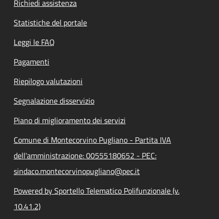
Richiedi assistenza
Statistiche del portale
Leggi le FAQ
Pagamenti
Riepilogo valutazioni
Segnalazione disservizio
Piano di miglioramento dei servizi
Comune di Montecorvino Pugliano - Partita IVA
dell'amministrazione: 00555180652 - PEC:
sindaco.montecorvinopugliano@pec.it
Powered by Sportello Telematico Polifunzionale (v.
10.41.2)