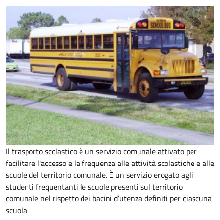
Il trasporto scolastico è un servizio comunale attivato per
facilitare l'accesso e la frequenza alle attività scolastiche e alle
scuole del territorio comunale. È un servizio erogato agli
studenti frequentanti le scuole presenti sul territorio
comunale nel rispetto dei bacini d’utenza definiti per ciascuna
scuola.