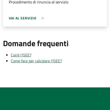
Procedimento di rinuncia al servizio
VAI AL SERVIZIO
Domande frequenti
Cos'è l'ISEE?
Come fare per calcolare l'ISEE?