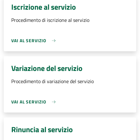
Iscrizione al servizio
Procedimento di iscrizione al servizio
VAI AL SERVIZIO
Variazione del servizio
Procedimento di variazione del servizio
VAI AL SERVIZIO
Rinuncia al servizio