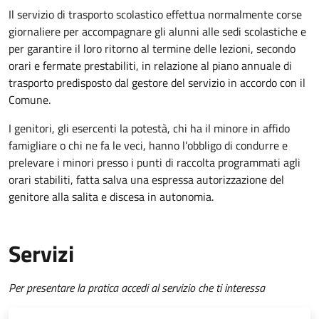
Il servizio di trasporto scolastico effettua normalmente corse
giornaliere per accompagnare gli alunni alle sedi scolastiche e
per garantire il loro ritorno al termine delle lezioni, secondo
orari e fermate prestabiliti, in relazione al piano annuale di
trasporto predisposto dal gestore del servizio in accordo con il
Comune.
I genitori, gli esercenti la potestà, chi ha il minore in affido
famigliare o chi ne fa le veci, hanno l’obbligo di condurre e
prelevare i minori presso i punti di raccolta programmati agli
orari stabiliti, fatta salva una espressa autorizzazione del
genitore alla salita e discesa in autonomia.
Servizi
Per presentare la pratica accedi al servizio che ti interessa