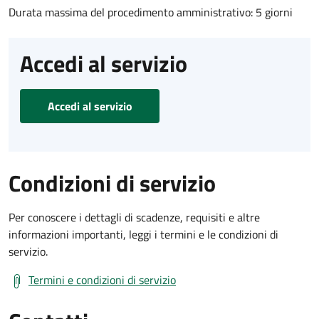
Durata massima del procedimento amministrativo: 5 giorni
Accedi al servizio
Accedi al servizio
Condizioni di servizio
Per conoscere i dettagli di scadenze, requisiti e altre
informazioni importanti, leggi i termini e le condizioni di
servizio.
Termini e condizioni di servizio