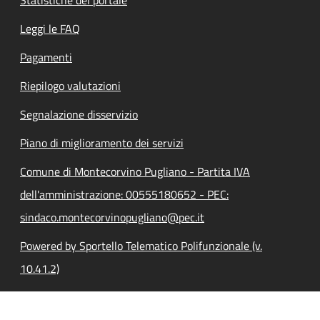
Leggi le FAQ
Pagamenti
Riepilogo valutazioni
Segnalazione disservizio
Piano di miglioramento dei servizi
Comune di Montecorvino Pugliano - Partita IVA
dell'amministrazione: 00555180652 - PEC:
sindaco.montecorvinopugliano@pec.it
Powered by Sportello Telematico Polifunzionale (v.
10.41.2)