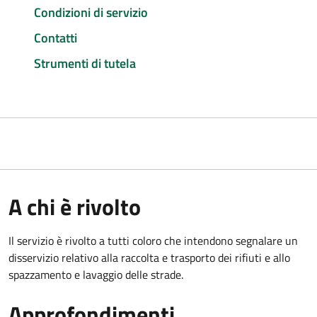
Condizioni di servizio
Contatti
Strumenti di tutela
A chi è rivolto
Il servizio è rivolto a tutti coloro che intendono segnalare un
disservizio relativo alla raccolta e trasporto dei rifiuti e allo
spazzamento e lavaggio delle strade.
Approfondimenti