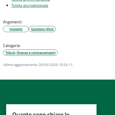
Tutela giurisdizionale
Argomenti:
Imposte
Gestione rifiuti
Categorie:
Tributi, finanze e contravvenzioni
Ultimo aggiornamento:
20/05/2026 10:25.11
Quanto sono chiare le