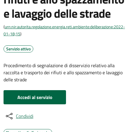
e lavaggio delle strade
(
urn:nir:autorita.regolazione.energia.reti.ambiente:deliberazione:2022-
01-18;15
)
Servizio attivo
Procedimento di segnalazione di disservizio relativo alla
raccolta e trasporto dei rifiuti e allo spazzamento e lavaggio
delle strade
Accedi al servizio
Condividi