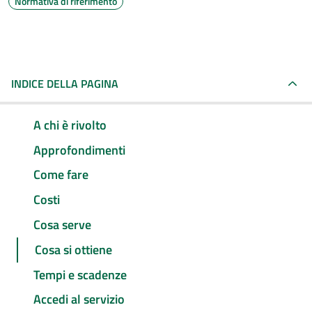
Normativa di riferimento
INDICE DELLA PAGINA
A chi è rivolto
Approfondimenti
Come fare
Costi
Cosa serve
Cosa si ottiene
Tempi e scadenze
Accedi al servizio