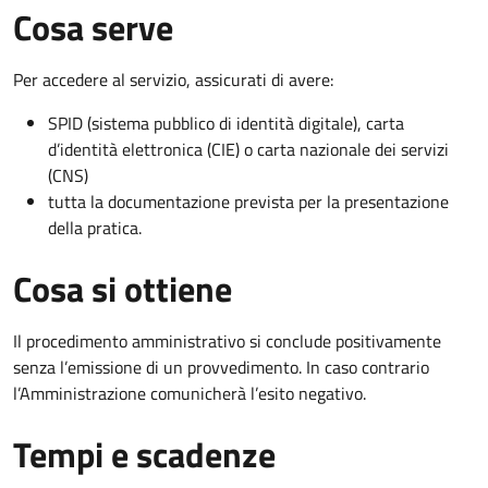
Cosa serve
Per accedere al servizio, assicurati di avere:
SPID (sistema pubblico di identità digitale), carta
d’identità elettronica (CIE) o carta nazionale dei servizi
(CNS)
tutta la documentazione prevista per la presentazione
della pratica.
Cosa si ottiene
Il procedimento amministrativo si conclude positivamente
senza l’emissione di un provvedimento. In caso contrario
l’Amministrazione comunicherà l’esito negativo.
Tempi e scadenze