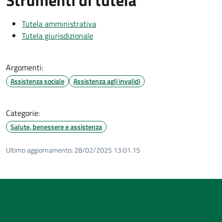
Tutela amministrativa
Tutela giurisdizionale
Argomenti:
Assistenza sociale
Assistenza agli invalidi
Categorie:
Salute, benessere e assistenza
Ultimo aggiornamento:
28/02/2025 13:01.15