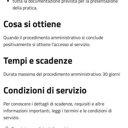
tutta la documentazione prevista per la presentazione
della pratica.
Cosa si ottiene
Quando il procedimento amministrativo si conclude
positivamente si ottiene l'accesso al servizio.
Tempi e scadenze
Durata massima del procedimento amministrativo: 30 giorni
Condizioni di servizio
Per conoscere i dettagli di scadenze, requisiti e altre
informazioni importanti, leggi i termini e le condizioni di
servizio.