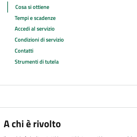
Cosa si ottiene
Tempi e scadenze
Accedi al servizio
Condizioni di servizio
Contatti
Strumenti di tutela
A chi è rivolto