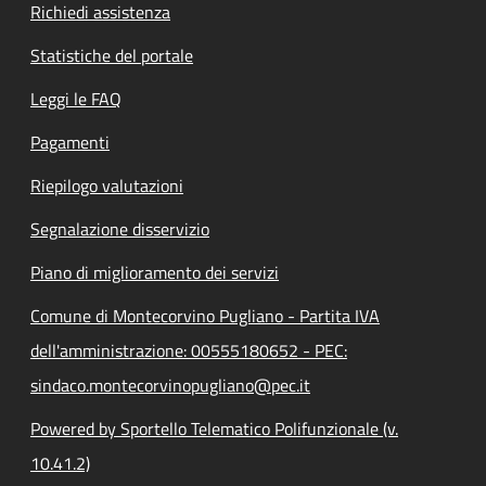
Richiedi assistenza
Statistiche del portale
Leggi le FAQ
Pagamenti
Riepilogo valutazioni
Segnalazione disservizio
Piano di miglioramento dei servizi
Comune di Montecorvino Pugliano - Partita IVA
dell'amministrazione: 00555180652 - PEC:
sindaco.montecorvinopugliano@pec.it
Powered by Sportello Telematico Polifunzionale (v.
10.41.2)