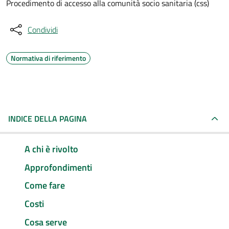
Procedimento di accesso alla comunità socio sanitaria (css)
Condividi
Normativa di riferimento
INDICE DELLA PAGINA
A chi è rivolto
Approfondimenti
Come fare
Costi
Cosa serve