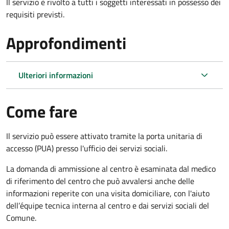
Il servizio è rivolto a tutti i soggetti interessati in possesso dei
requisiti previsti.
Approfondimenti
Ulteriori informazioni
Come fare
Il servizio può essere attivato tramite la porta unitaria di
accesso (PUA) presso l'ufficio dei servizi sociali.
La domanda di ammissione al centro è esaminata dal medico
di riferimento del centro che può avvalersi anche delle
informazioni reperite con una visita domiciliare, con l'aiuto
dell’équipe tecnica interna al centro e dai servizi sociali del
Comune.