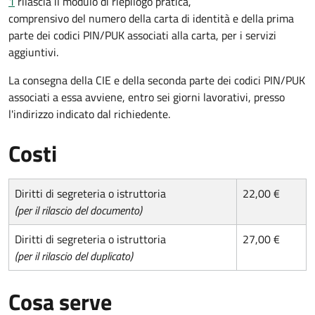
1
rilascia il modulo di riepilogo pratica,
comprensivo del numero della carta di identità e della prima
parte dei codici PIN/PUK associati alla carta, per i servizi
aggiuntivi.
La consegna della CIE e della seconda parte dei codici PIN/PUK
associati a essa avviene, entro sei giorni lavorativi, presso
l'indirizzo indicato dal richiedente.
Costi
Diritti di segreteria o istruttoria
22,00 €
(per il rilascio del documento)
Diritti di segreteria o istruttoria
27,00 €
(per il rilascio del duplicato)
Cosa serve