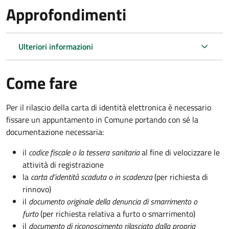
Approfondimenti
Ulteriori informazioni
Come fare
Per il rilascio della carta di identità elettronica è necessario
fissare un appuntamento in Comune portando con sé la
documentazione necessaria:
il
codice fiscale o la tessera sanitaria
al fine di velocizzare le
attività di registrazione
la
carta d'identità scaduta o in scadenza
(per richiesta di
rinnovo)
il
documento originale della denuncia di smarrimento o
furto
(per richiesta relativa a furto o smarrimento)
il
documento di riconoscimento rilasciato dalla propria