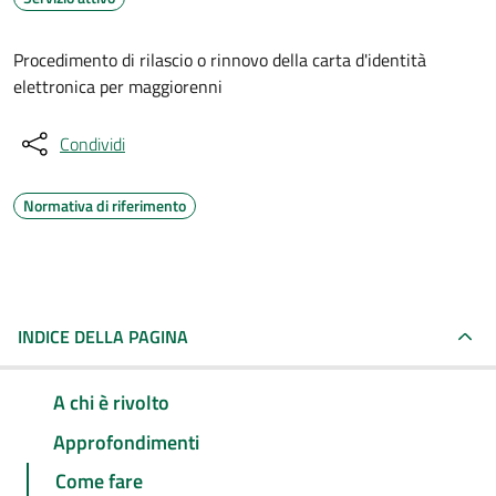
Procedimento di rilascio o rinnovo della carta d'identità
elettronica per maggiorenni
Condividi
Normativa di riferimento
INDICE DELLA PAGINA
A chi è rivolto
Approfondimenti
Come fare