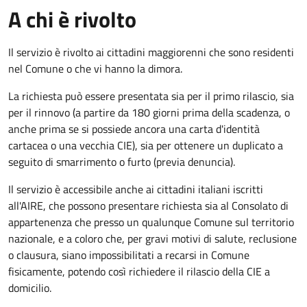
A chi è rivolto
Il servizio è rivolto ai cittadini maggiorenni che sono residenti
nel Comune o che vi hanno la dimora.
La richiesta può essere presentata sia per il primo rilascio, sia
per il rinnovo (a partire da 180 giorni prima della scadenza, o
anche prima se si possiede ancora una carta d'identità
cartacea o una vecchia CIE), sia per ottenere un duplicato a
seguito di smarrimento o furto (previa denuncia).
Il servizio è accessibile anche ai cittadini italiani iscritti
all'AIRE, che possono presentare richiesta sia al Consolato di
appartenenza che presso un qualunque Comune sul territorio
nazionale, e a coloro che, per gravi motivi di salute, reclusione
o clausura, siano impossibilitati a recarsi in Comune
fisicamente, potendo così richiedere il rilascio della CIE a
domicilio.