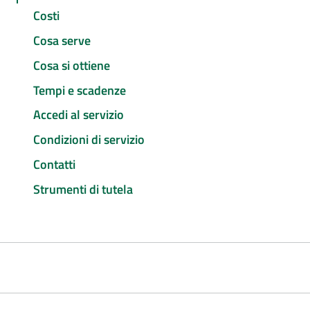
Costi
Cosa serve
Cosa si ottiene
Tempi e scadenze
Accedi al servizio
Condizioni di servizio
Contatti
Strumenti di tutela