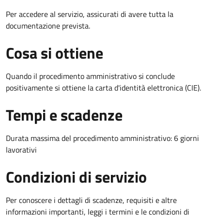
Per accedere al servizio, assicurati di avere tutta la
documentazione prevista.
Cosa si ottiene
Quando il procedimento amministrativo si conclude
positivamente si ottiene la carta d'identità elettronica (CIE).
Tempi e scadenze
Durata massima del procedimento amministrativo: 6 giorni
lavorativi
Condizioni di servizio
Per conoscere i dettagli di scadenze, requisiti e altre
informazioni importanti, leggi i termini e le condizioni di