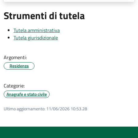
Strumenti di tutela
Tutela amministrativa
Tutela giurisdizionale
Argomenti:
Residenza
Categorie:
Anagrafe e stato civile
Ultimo aggiornamento:
11/06/2026 10:53.28