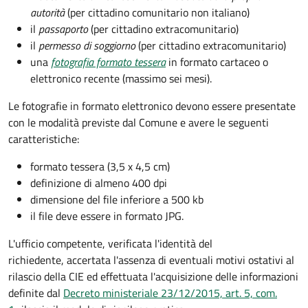
autorità
(per cittadino comunitario non italiano)
il
passaporto
(per cittadino extracomunitario)
il
permesso di soggiorno
(per cittadino extracomunitario)
una
fotografia formato tessera
in formato cartaceo o
elettronico recente (massimo sei mesi).
Le fotografie in formato elettronico devono essere presentate
con le modalità previste dal Comune e avere le seguenti
caratteristiche
:
formato tessera (3,5 x 4,5 cm)
definizione di almeno 400 dpi
dimensione del file inferiore a 500 kb
il file deve essere in formato JPG.
L'ufficio competente, verificata l'identità del
richiedente, accertata l'assenza di eventuali motivi ostativi al
rilascio della CIE ed effettuata l'acquisizione delle informazioni
definite dal
Decreto ministeriale 23/12/2015, art. 5, com.