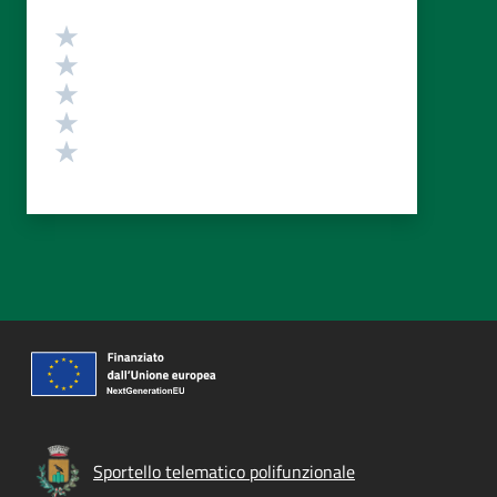
Valutazione
Valuta 5 stelle su 5
Valuta 4 stelle su 5
Valuta 3 stelle su 5
Valuta 2 stelle su 5
Valuta 1 stelle su 5
Sportello telematico polifunzionale