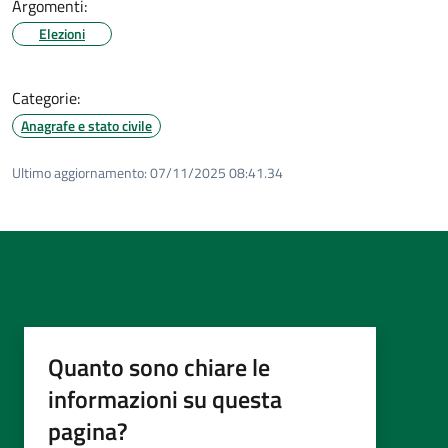
Argomenti:
Elezioni
Categorie:
Anagrafe e stato civile
Ultimo aggiornamento:
07/11/2025 08:41.34
Quanto sono chiare le
informazioni su questa
pagina?