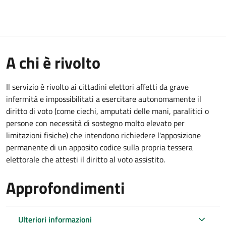
A chi è rivolto
Il servizio è rivolto ai cittadini elettori affetti da grave
infermità e impossibilitati a esercitare autonomamente il
diritto di voto (come ciechi, amputati delle mani, paralitici o
persone con necessità di sostegno molto elevato per
limitazioni fisiche) che intendono richiedere l'apposizione
permanente di un apposito codice sulla propria tessera
elettorale che attesti il diritto al voto assistito.
Approfondimenti
Ulteriori informazioni