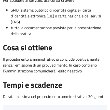
Per accedere al servizio, assicurati di avere:
SPID (sistema pubblico di identità digitale), carta
d’identità elettronica (CIE) o carta nazionale dei servizi
(CNS)
tutta la documentazione prevista per la presentazione
della pratica.
Cosa si ottiene
Il procedimento amministrativo si conclude positivamente
senza l’emissione di un provvedimento. In caso contrario
l’Amministrazione comunicherà l’esito negativo.
Tempi e scadenze
Durata massima del procedimento amministrativo: 30 giorni