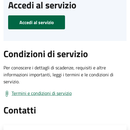
Accedi al servizio
Accedi al servizio
Condizioni di servizio
Per conoscere i dettagli di scadenze, requisiti e altre
informazioni importanti, leggi i termini e le condizioni di
servizio.
Termini e condizioni di servizio
Contatti