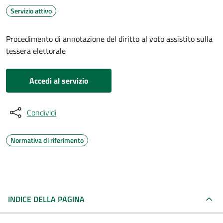
Servizio attivo
Procedimento di annotazione del diritto al voto assistito sulla
tessera elettorale
Accedi al servizio
Condividi
Normativa di riferimento
INDICE DELLA PAGINA