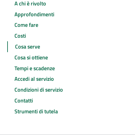
A chi è rivolto
Approfondimenti
Come fare
Costi
Cosa serve
Cosa si ottiene
Tempi e scadenze
Accedi al servizio
Condizioni di servizio
Contatti
Strumenti di tutela