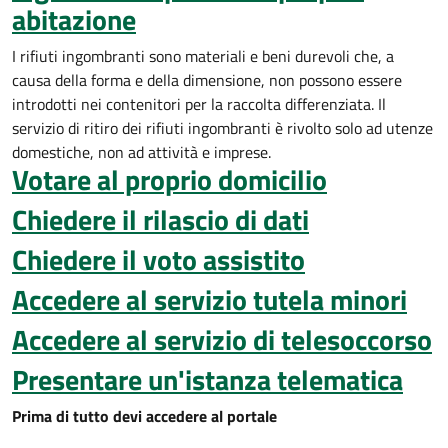
abitazione
I rifiuti ingombranti sono materiali e beni durevoli che, a
causa della forma e della dimensione, non possono essere
introdotti nei contenitori per la raccolta differenziata. Il
servizio di ritiro dei rifiuti ingombranti è rivolto solo ad utenze
domestiche, non ad attività e imprese.
Votare al proprio domicilio
Chiedere il rilascio di dati
Chiedere il voto assistito
Accedere al servizio tutela minori
Accedere al servizio di telesoccorso
Presentare un'istanza telematica
Prima di tutto devi accedere al portale