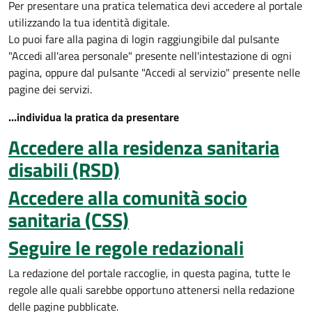
Per presentare una pratica telematica devi accedere al portale
utilizzando la tua identità digitale.
Lo puoi fare alla pagina di login raggiungibile dal pulsante
"Accedi all'area personale" presente nell'intestazione di ogni
pagina, oppure dal pulsante "Accedi al servizio" presente nelle
pagine dei servizi.
...individua la pratica da presentare
Accedere alla residenza sanitaria
disabili (RSD)
Accedere alla comunità socio
sanitaria (CSS)
Seguire le regole redazionali
La redazione del portale raccoglie, in questa pagina, tutte le
regole alle quali sarebbe opportuno attenersi nella redazione
delle pagine pubblicate.