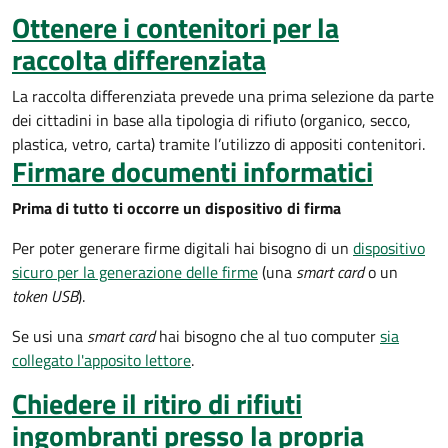
Ottenere i contenitori per la
raccolta differenziata
La raccolta differenziata prevede una prima selezione da parte
dei cittadini in base alla tipologia di rifiuto (organico, secco,
plastica, vetro, carta) tramite l’utilizzo di appositi contenitori.
Firmare documenti informatici
Prima di tutto ti occorre un dispositivo di firma
Per poter generare firme digitali hai bisogno di un
dispositivo
sicuro per la generazione delle firme
(una
smart card
o un
token USB
).
Se usi una
smart card
hai bisogno che al tuo computer
sia
collegato l'apposito lettore
.
Chiedere il ritiro di rifiuti
ingombranti presso la propria