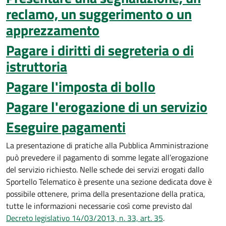
reclamo, un suggerimento o un
apprezzamento
Pagare i diritti di segreteria o di
istruttoria
Pagare l'imposta di bollo
Pagare l'erogazione di un servizio
Eseguire pagamenti
La presentazione di pratiche alla Pubblica Amministrazione
può prevedere il pagamento di somme legate all’erogazione
del servizio richiesto. Nelle schede dei servizi erogati dallo
Sportello Telematico è presente una sezione dedicata dove è
possibile ottenere, prima della presentazione della pratica,
tutte le informazioni necessarie così come previsto dal
Decreto legislativo 14/03/2013, n. 33, art. 35
.