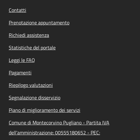
Contatti
Prenotazione appuntamento
Richiedi assistenza
Statistiche del portale
Leggi le FAQ
Pagamenti
Riepilogo valutazioni
Segnalazione disservizio
Piano di miglioramento dei servizi
Comune di Montecorvino Pugliano - Partita IVA
dell'amministrazione: 00555180652 - PEC: